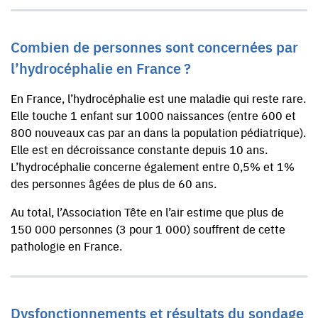
Combien de personnes sont concernées par
l’hydrocéphalie en France ?
En France, l’hydrocéphalie est une maladie qui reste rare.
Elle touche 1 enfant sur 1000 naissances (entre 600 et
800 nouveaux cas par an dans la population pédiatrique).
Elle est en décroissance constante depuis 10 ans.
L’hydrocéphalie concerne également entre 0,5% et 1%
des personnes âgées de plus de 60 ans.
Au total, l’Association Tête en l’air estime que plus de
150 000 personnes (3 pour 1 000) souffrent de cette
pathologie en France.
Dysfonctionnements et résultats du sondage