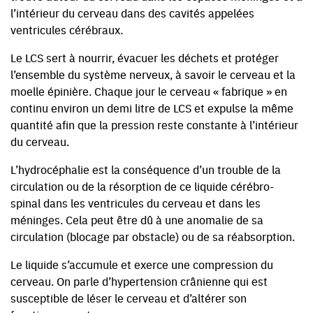
l’intérieur du cerveau dans des cavités appelées
ventricules cérébraux.
Le LCS sert à nourrir, évacuer les déchets et protéger
l’ensemble du système nerveux, à savoir le cerveau et la
moelle épinière. Chaque jour le cerveau « fabrique » en
continu environ un demi litre de LCS et expulse la même
quantité afin que la pression reste constante à l’intérieur
du cerveau.
L’hydrocéphalie est la conséquence d’un trouble de la
circulation ou de la résorption de ce liquide cérébro-
spinal dans les ventricules du cerveau et dans les
méninges. Cela peut être dû à une anomalie de sa
circulation (blocage par obstacle) ou de sa réabsorption.
Le liquide s’accumule et exerce une compression du
cerveau. On parle d’hypertension crânienne qui est
susceptible de léser le cerveau et d’altérer son