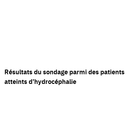
Résultats du sondage parmi des patients
atteints d’hydrocéphalie