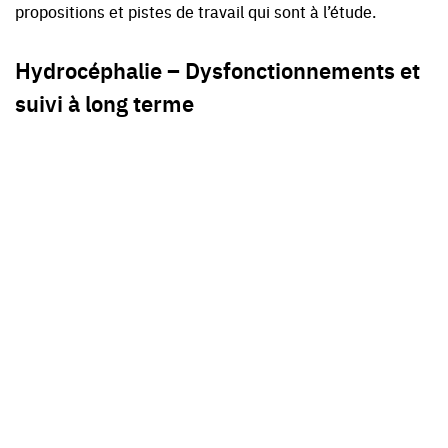
propositions et pistes de travail qui sont à l’étude.
Hydrocéphalie – Dysfonctionnements et
suivi à long terme