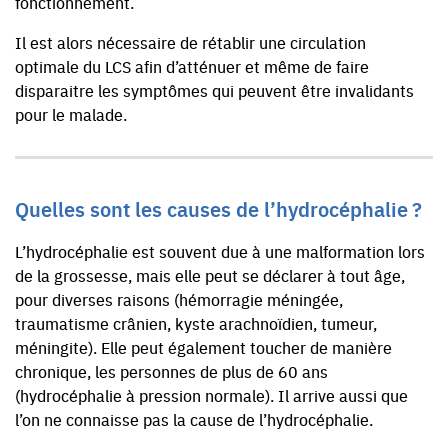
fonctionnement.
Il est alors nécessaire de rétablir une circulation
optimale du LCS afin d’atténuer et même de faire
disparaitre les symptômes qui peuvent être invalidants
pour le malade.
Quelles sont les causes de l’hydrocéphalie ?
L’hydrocéphalie est souvent due à une malformation lors
de la grossesse, mais elle peut se déclarer à tout âge,
pour diverses raisons (hémorragie méningée,
traumatisme crânien, kyste arachnoïdien, tumeur,
méningite). Elle peut également toucher de manière
chronique, les personnes de plus de 60 ans
(hydrocéphalie à pression normale). Il arrive aussi que
l’on ne connaisse pas la cause de l’hydrocéphalie.