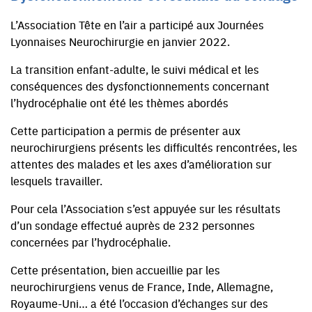
L’Association Tête en l’air a participé aux Journées
Lyonnaises Neurochirurgie en janvier 2022.
La transition enfant-adulte, le suivi médical et les
conséquences des dysfonctionnements concernant
l’hydrocéphalie ont été les thèmes abordés
Cette participation a permis de présenter aux
neurochirurgiens présents les difficultés rencontrées, les
attentes des malades et les axes d’amélioration sur
lesquels travailler.
Pour cela l’Association s’est appuyée sur les résultats
d’un sondage effectué auprès de 232 personnes
concernées par l’hydrocéphalie.
Cette présentation, bien accueillie par les
neurochirurgiens venus de France, Inde, Allemagne,
Royaume-Uni… a été l’occasion d’échanges sur des