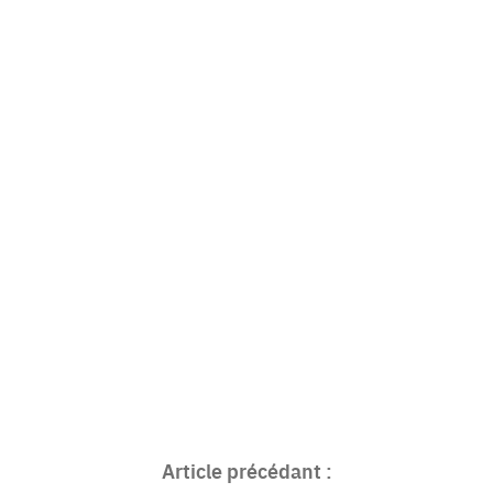
Article précédant :