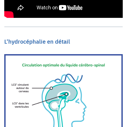
L’hydrocéphalie en détail