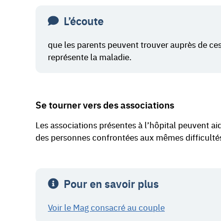
L’écoute
que les parents peuvent trouver auprès de ce
représente la maladie.
Se tourner vers des associations
Les associations présentes à l’hôpital peuvent ai
des personnes confrontées aux mêmes difficulté
Pour en savoir plus
Voir le Mag consacré au couple