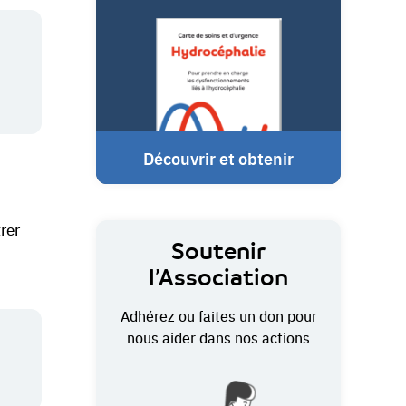
Découvrir et obtenir
rer
Soutenir
l’Association
Adhérez ou faites un don pour
nous aider dans nos actions