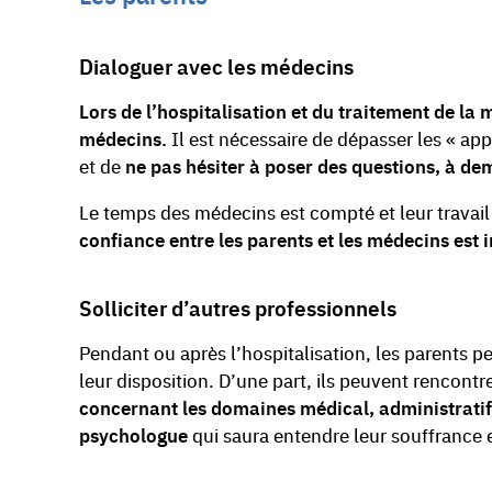
Dialoguer avec les médecins
Lors de l’hospitalisation et du traitement de la 
médecins.
Il est nécessaire de dépasser les « ap
et de
ne pas hésiter à poser des questions, à de
Le temps des médecins est compté et leur travail
confiance entre les parents et les médecins est 
Solliciter d’autres professionnels
Pendant ou après l’hospitalisation, les parents p
leur disposition. D’une part, ils peuvent rencontr
concernant les domaines médical, administratif
psychologue
qui saura entendre leur souffrance 