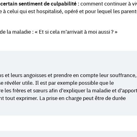
 certain sentiment de culpabilité :
comment continuer à vi
 celui qui est hospitalisé, opéré et pour lequel les parent
e la maladie : « Et si cela m’arrivait à moi aussi ? »
s et leurs angoisses et prendre en compte leur souffrance,
 révéler utile. Il est par exemple possible que le
 les frères et sœurs afin d’expliquer la maladie et d’appor
nt tout exprimer. La prise en charge peut être de durée