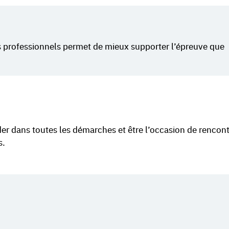
s professionnels permet de mieux supporter l’épreuve que
der dans toutes les démarches et être l’occasion de rencont
s.