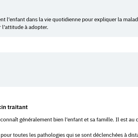
nt l’enfant dans la vie quotidienne pour expliquer la malad
l’attitude à adopter.
in traitant
, connaît généralement bien l’enfant et sa famille. Il est au
pour toutes les pathologies qui se sont déclenchées à dis