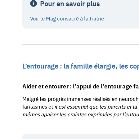
Pour en savoir plus
Voir le Mag consacré à la fratrie
L’entourage : la famille élargie, les c
Aider et entourer : l’appui de l’entourage f
Malgré les progrès immenses réalisés en neurochir
fantasmes et
il est essentiel que les parents et l
mêmes apaiser les craintes exprimées par l’entou