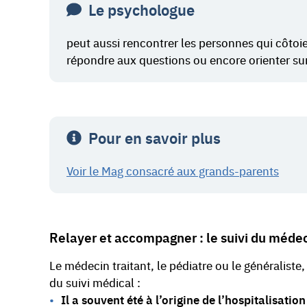
Le psychologue
peut aussi rencontrer les personnes qui côtoie
répondre aux questions ou encore orienter sur 
Pour en savoir plus
Voir le Mag consacré aux grands-parents
Relayer et accompagner : le suivi du médec
Le médecin traitant, le pédiatre ou le généraliste
du suivi médical :
Il a souvent été à l’origine de l’hospitalisation