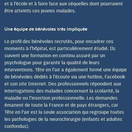
et à l’école et à faire face aux séquelles dont pourraient
être atteints ces jeunes malades.
Une équipe de bénévoles très impliquée
Le profil des bénévoles recrutés, pour encadrer ces
moments à l’hôpital, est particulièrement étudié. Ils
suivent une formation en continu assuré par un
psychologue pour garantir la qualité de leurs
interventions. Tête en l'air a également formé une équipe
de bénévoles dédiés à l’écoute via une hotline, Facebook
et son site Internet. Des professionnels répondent aux
interrogations des malades concernant la scolarité, la
maladie ou l’insertion professionnelle. Les demandes
émanent de toute la France et de pays étrangers, car
Tête en l'air est la seule association qui regroupe toutes
les pathologies de la neurochirurgie (enfants et adultes
confondus).