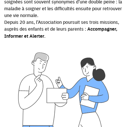
soignées sont souvent synonymes d’une double peine : la
maladie à soigner et les difficultés ensuite pour retrouver
une vie normale.
Depuis 20 ans, l’Association poursuit ses trois missions,
auprès des enfants et de leurs parents :
Accompagner,
Informer et Alerter
.