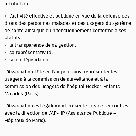
attribution :
l’activité effective et publique en vue de la défense des
droits des personnes malades et des usagers du système
de santé ainsi que d’un fonctionnement conforme à ses
statuts,
la transparence de sa gestion,
sa représentativité,
son indépendance.
L’Association Tête en l’air peut ainsi représenter les
usagers à la commission de surveillance et à la
commission des usagers de l’hôpital Necker-Enfants
Malades (Paris).
L’Association est également présente lors de rencontres
avec la direction de l’AP-HP (Assistance Publique –
Hôpitaux de Paris).