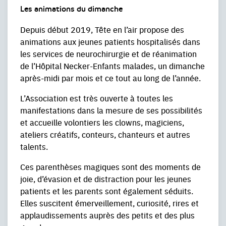
Les animations du dimanche
Depuis début 2019, Tête en l’air propose des
animations aux jeunes patients hospitalisés dans
les services de neurochirurgie et de réanimation
de l’Hôpital Necker-Enfants malades, un dimanche
après-midi par mois et ce tout au long de l’année.
L’Association est très ouverte à toutes les
manifestations dans la mesure de ses possibilités
et accueille volontiers les clowns, magiciens,
ateliers créatifs, conteurs, chanteurs et autres
talents.
Ces parenthèses magiques sont des moments de
joie, d’évasion et de distraction pour les jeunes
patients et les parents sont également séduits.
Elles suscitent émerveillement, curiosité, rires et
applaudissements auprès des petits et des plus