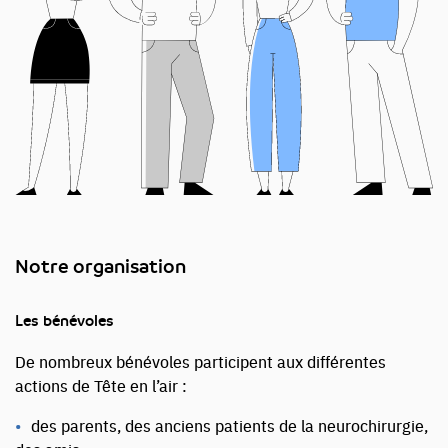
Notre organisation
Les bénévoles
De nombreux bénévoles participent aux différentes
actions de Tête en l’air :
des parents, des anciens patients de la neurochirurgie,