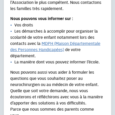
l’Association le plus compétent. Nous contactons
les familles très rapidement.
Nous pouvons vous informer sur :
Vos droits
Les démarches à accomplir pour organiser la
scolarité de votre enfant notamment lors des
contacts avec la
MDPH (Maison Départementale
des Personnes Handicapées)
de votre
département.
La manière dont vous pouvez informer l’école.
Nous pouvons aussi vous aider à formuler les
questions que vous souhaitez poser au
neurochirurgien ou au médecin de votre enfant.
Quelle que soit votre demande, nous vous
écouterons et réfléchirons avec vous à la manière
d’apporter des solutions à vos difficultés.
Parce que nous sommes des parents comme
vous…