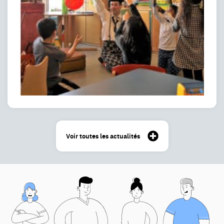
Voir toutes les actualités