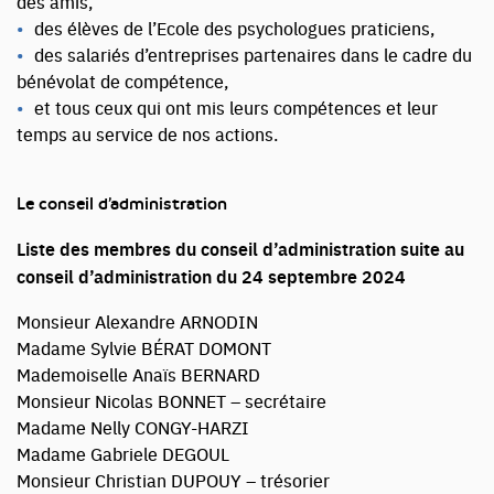
des amis,
des élèves de l’Ecole des psychologues praticiens,
des salariés d’entreprises partenaires dans le cadre du
bénévolat de compétence,
et tous ceux qui ont mis leurs compétences et leur
temps au service de nos actions.
Le conseil d’administration
Liste des membres du conseil d’administration suite au
conseil d’administration du 24 septembre 2024
Monsieur Alexandre ARNODIN
Madame Sylvie BÉRAT DOMONT
Mademoiselle Anaïs BERNARD
Monsieur Nicolas BONNET – secrétaire
Madame Nelly CONGY-HARZI
Madame Gabriele DEGOUL
Monsieur Christian DUPOUY – trésorier