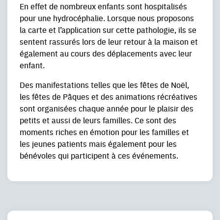
En effet de nombreux enfants sont hospitalisés
pour une hydrocéphalie. Lorsque nous proposons
la carte et l’application sur cette pathologie, ils se
sentent rassurés lors de leur retour à la maison et
également au cours des déplacements avec leur
enfant.
Des manifestations telles que les fêtes de Noël,
les fêtes de Pâques et des animations récréatives
sont organisées chaque année pour le plaisir des
petits et aussi de leurs familles. Ce sont des
moments riches en émotion pour les familles et
les jeunes patients mais également pour les
bénévoles qui participent à ces événements.