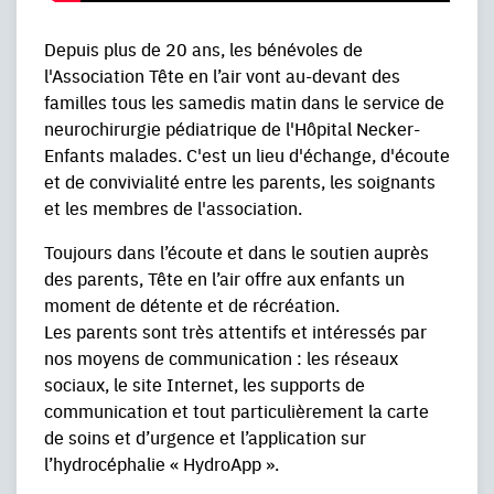
Depuis plus de 20 ans, les bénévoles de
l'Association Tête en l’air vont au-devant des
familles tous les samedis matin dans le service de
neurochirurgie pédiatrique de l'Hôpital Necker-
Enfants malades. C'est un lieu d'échange, d'écoute
et de convivialité entre les parents, les soignants
et les membres de l'association.
Toujours dans l’écoute et dans le soutien auprès
des parents, Tête en l’air offre aux enfants un
moment de détente et de récréation.
Les parents sont très attentifs et intéressés par
nos moyens de communication : les réseaux
sociaux, le site Internet, les supports de
communication et tout particulièrement la carte
de soins et d’urgence et l’application sur
l’hydrocéphalie « HydroApp ».