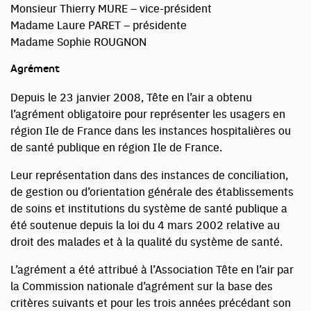
Monsieur Thierry MURE – vice-président
Madame Laure PARET – présidente
Madame Sophie ROUGNON
Agrément
Depuis le 23 janvier 2008, Tête en l’air a obtenu
l’agrément obligatoire pour représenter les usagers en
région Ile de France dans les instances hospitalières ou
de santé publique en région Ile de France.
Leur représentation dans des instances de conciliation,
de gestion ou d’orientation générale des établissements
de soins et institutions du système de santé publique a
été soutenue depuis la loi du 4 mars 2002 relative au
droit des malades et à la qualité du système de santé.
L’agrément a été attribué à l’Association Tête en l’air par
la Commission nationale d’agrément sur la base des
critères suivants et pour les trois années précédant son