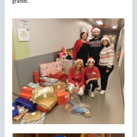
grands.