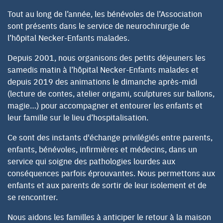
Tout au long de l’année, les bénévoles de l’Association
sont présents dans le service de neurochirurgie de
l’hôpital Necker-Enfants malades.
Depuis 2001, nous organisons des petits déjeuners les
samedis matin à l’hôpital Necker-Enfants malades et
depuis 2019 des animations le dimanche après-midi
(lecture de contes, atelier origami, sculptures sur ballons,
magie…) pour accompagner et entourer les enfants et
leur famille sur le lieu d’hospitalisation.
Ce sont des instants d'échange privilégiés entre parents,
enfants, bénévoles, infirmières et médecins, dans un
service qui soigne des pathologies lourdes aux
conséquences parfois éprouvantes. Nous permettons aux
enfants et aux parents de sortir de leur isolement et de
se rencontrer.
Nous aidons les familles à anticiper le retour à la maison