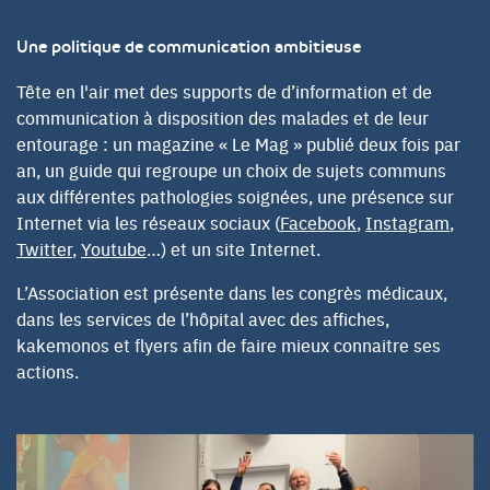
Une politique de communication ambitieuse
Tête en l'air met des supports de d’information et de
communication à disposition des malades et de leur
entourage : un magazine « Le Mag » publié deux fois par
an, un guide qui regroupe un choix de sujets communs
aux différentes pathologies soignées, une présence sur
Internet via les réseaux sociaux (
Facebook
,
Instagram
,
Twitter
,
Youtube
…) et un site Internet.
L’Association est présente dans les congrès médicaux,
dans les services de l’hôpital avec des affiches,
kakemonos et flyers afin de faire mieux connaitre ses
actions.