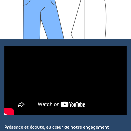
Présence et écoute, au cœur de notre engagement