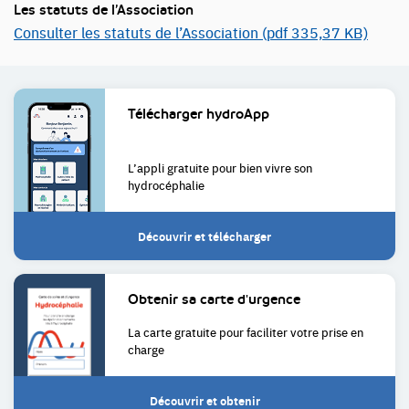
Les statuts de l’Association
Consulter les statuts de l’Association (pdf 335,37 KB)
Liens
Télécharger
hydroApp
utiles
L’appli gratuite pour bien
vivre son
hydrocéphalie
Découvrir et télécharger
Obtenir sa
carte d'urgence
La carte gratuite pour faciliter
votre prise en
charge
Découvrir et obtenir