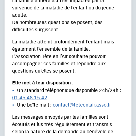
survenue de la maladie de l’enfant ou du jeune
adulte.
De nombreuses questions se posent, des
difficultés surgissent.
La maladie atteint profondément l’enfant mais
également l’ensemble de la famille.
L’Association Tête en l’Air souhaite pouvoir
accompagner ces familles et répondre aux
questions qu’elles se posent.
Elle met à leur disposition :
Un standard téléphonique disponible 24h/24h :
01 45 48 15 42
Une boîte mail :
contact@teteenlair.asso.fr
Les messages envoyés par les familles sont
écoutés et lus très régulièrement et transmis
selon la nature de la demande au bénévole de