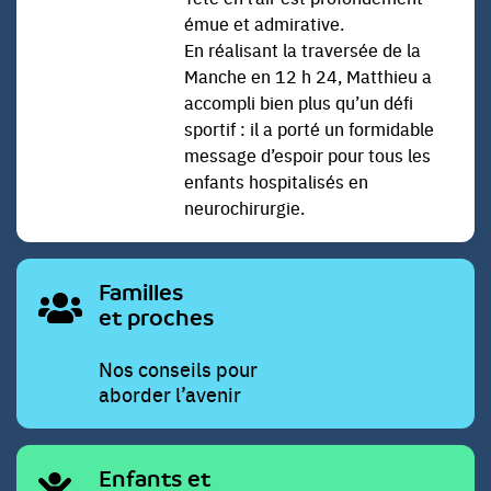
émue et admirative.
En réalisant la traversée de la
Manche en 12 h 24, Matthieu a
accompli bien plus qu’un défi
sportif : il a porté un formidable
message d’espoir pour tous les
enfants hospitalisés en
neurochirurgie.
Familles
et proches
Nos conseils pour
aborder l’avenir
Enfants et