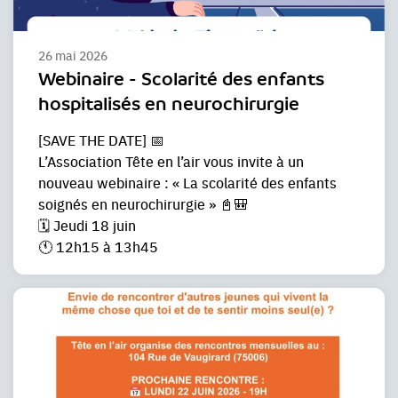
26 mai 2026
Webinaire - Scolarité des enfants
hospitalisés en neurochirurgie
[SAVE THE DATE] 📅
L’Association Tête en l’air vous invite à un
nouveau webinaire : « La scolarité des enfants
soignés en neurochirurgie » 📓🎒
🗓️ Jeudi 18 juin
🕚 12h15 à 13h45