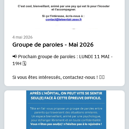
4 mai 2026
Groupe de paroles - Mai 2026
📢 Prochain groupe de paroles : LUNDI 11 MAI -
19H 🗓️
Si vous êtes intéressés, contactez-nous ! ✍🏼