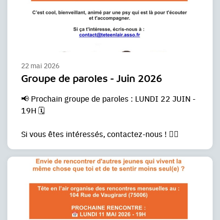
22 mai 2026
Groupe de paroles - Juin 2026
📢 Prochain groupe de paroles : LUNDI 22 JUIN -
19H 🗓️
Si vous êtes intéressés, contactez-nous ! ✍🏼