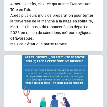
Aimer les défis, c’est ce qui anime l’Association
Tête en l’air.
Après plusieurs mois de préparation pour tenter
la traversée de la Manche à la nage en solitaire,
Matthieu Dubus a dû renoncer à son départ en
2025 en raison de conditions météorologiques
défavorables.
Mais ce n’était que partie remise.