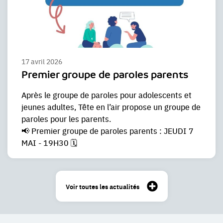
17 avril 2026
Premier groupe de paroles parents
Après le groupe de paroles pour adolescents et
jeunes adultes, Tête en l’air propose un groupe de
paroles pour les parents.
📢 Premier groupe de paroles parents : JEUDI 7
MAI - 19H30 🗓️
Voir toutes les actualités