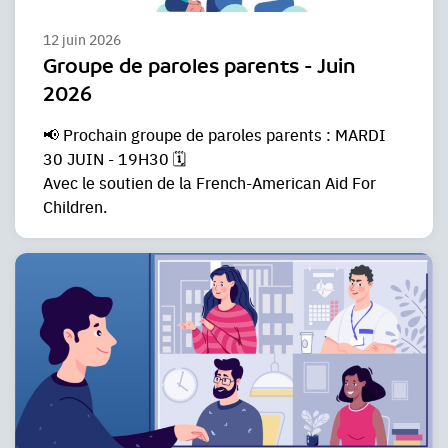
12 juin 2026
Groupe de paroles parents - Juin
2026
📢 Prochain groupe de paroles parents : MARDI
30 JUIN - 19H30 🗓️
Avec le soutien de la French-American Aid For
Children.