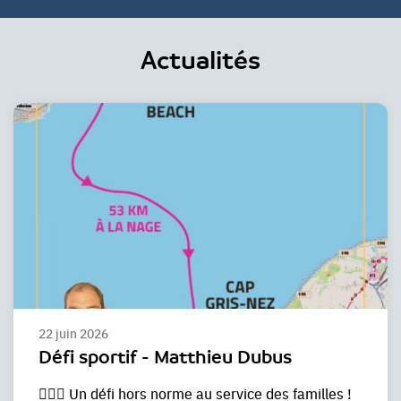
Actualités
22 juin 2026
Défi sportif - Matthieu Dubus
🏊🏻💙 Un défi hors norme au service des familles !