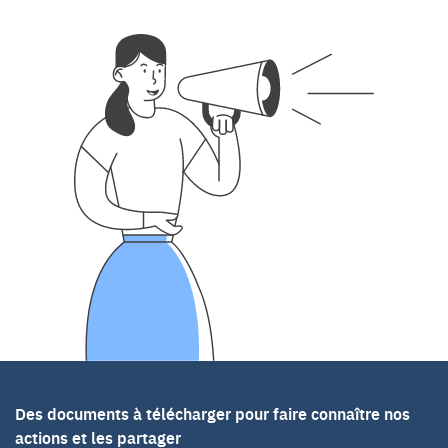
Nos
Des documents à télécharger pour faire connaître nos
actions et les partager