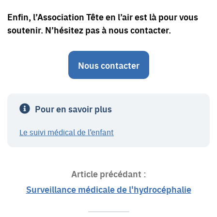
Enfin, l’Association Tête en l’air est là pour vous
soutenir. N’hésitez pas à nous contacter.
Nous contacter
Pour en savoir plus
Le suivi médical de l’enfant
Article précédant :
Surveillance médicale de l'hydrocéphalie