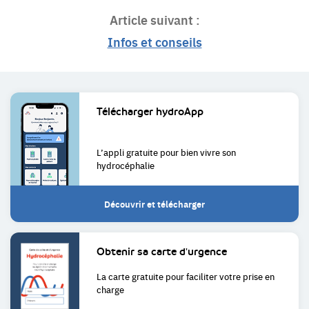
Article suivant :
Infos et conseils
Liens
Télécharger
hydroApp
utiles
L’appli gratuite pour bien
vivre son
hydrocéphalie
Découvrir et télécharger
Obtenir sa
carte d'urgence
La carte gratuite pour faciliter
votre prise en
charge