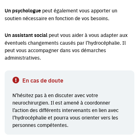
Un psychologue
peut également vous apporter un
soutien nécessaire en fonction de vos besoins.
Un assistant social
peut vous aider à vous adapter aux
éventuels changements causés par l’hydrocéphalie. Il
peut vous accompagner dans vos démarches
administratives.
En cas de doute
N’hésitez pas à en discuter avec votre
neurochirurgien. Il est amené à coordonner
l’action des différents intervenants en lien avec
l’hydrocéphalie et pourra vous orienter vers les
personnes compétentes.