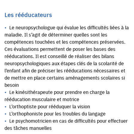
Les rééducateurs
Le neuropsychologue qui évalue les difficultés liées à la
maladie. Il s’agit de déterminer quelles sont les
compétences touchées et les compétences préservées.
Ces évaluations permettent de poser les bases des
rééducations. Il est conseillé de réaliser des bilans
neuropsychologiques aux étapes clés de la scolarité de
l’enfant afin de préciser les rééducations nécessaires et
de mettre en place certains aménagements scolaires si
besoin
Le kinésithérapeute pour prendre en charge la
rééducation musculaire et motrice
L’orthoptiste pour rééduquer la vision
L’orthophoniste pour les troubles du langage
Le psychomotricien en cas de difficultés pour effectuer
des tâches manuelles