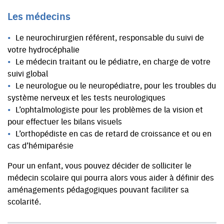
Les médecins
Le neurochirurgien référent, responsable du suivi de
votre hydrocéphalie
Le médecin traitant ou le pédiatre, en charge de votre
suivi global
Le neurologue ou le neuropédiatre, pour les troubles du
système nerveux et les tests neurologiques
L’ophtalmologiste pour les problèmes de la vision et
pour effectuer les bilans visuels
L’orthopédiste en cas de retard de croissance et ou en
cas d’hémiparésie
Pour un enfant, vous pouvez décider de solliciter le
médecin scolaire qui pourra alors vous aider à définir des
aménagements pédagogiques pouvant faciliter sa
scolarité.