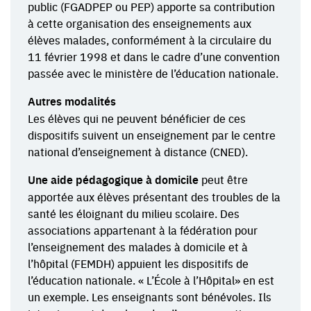
public (FGADPEP ou PEP) apporte sa contribution
à cette organisation des enseignements aux
élèves malades, conformément à la circulaire du
11 février 1998 et dans le cadre d’une convention
passée avec le ministère de l’éducation nationale.
Autres modalités
Les élèves qui ne peuvent bénéficier de ces
dispositifs suivent un enseignement par le centre
national d’enseignement à distance (CNED).
Une aide pédagogique à domicile
peut être
apportée aux élèves présentant des troubles de la
santé les éloignant du milieu scolaire. Des
associations appartenant à la fédération pour
l’enseignement des malades à domicile et à
l’hôpital (FEMDH) appuient les dispositifs de
l’éducation nationale. « L’École à l’Hôpital» en est
un exemple. Les enseignants sont bénévoles. Ils