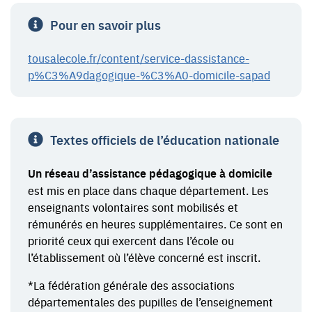
Pour en savoir plus
tousalecole.fr/content/service-dassistance-
p%C3%A9dagogique-%C3%A0-domicile-sapad
Textes officiels de l’éducation nationale
Un réseau d’assistance pédagogique à domicile
est mis en place dans chaque département. Les
enseignants volontaires sont mobilisés et
rémunérés en heures supplémentaires. Ce sont en
priorité ceux qui exercent dans l’école ou
l’établissement où l’élève concerné est inscrit.
*La fédération générale des associations
départementales des pupilles de l’enseignement