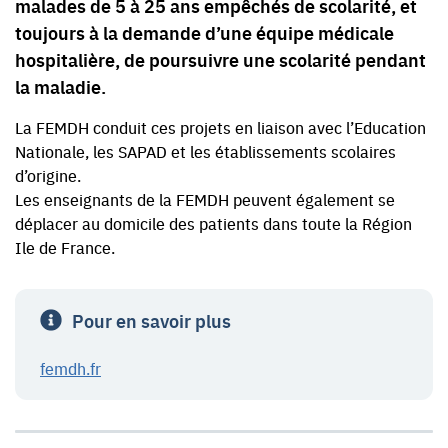
malades de 5 à 25 ans empêchés de scolarité, et
toujours à la demande d’une équipe médicale
hospitalière, de poursuivre une scolarité pendant
la maladie.
La FEMDH conduit ces projets en liaison avec l’Education
Nationale, les SAPAD et les établissements scolaires
d’origine.
Les enseignants de la FEMDH peuvent également se
déplacer au domicile des patients dans toute la Région
Ile de France.
Pour en savoir plus
femdh.fr