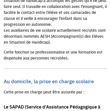
situation de handicap à accomplir les gestes qu’il ne peut
faire seul. Il travaille en collaboration avec l’enseignant, il
facilite le contact entre l’élève et ses camarades de
classe et il veille à encourager l’enfant dans sa
progression en autonomie.
Les auxiliaires de vie scolaire actuellement recrutés sont
désormais nommés AESH (Accompagnant(s) des Elèves
en Situation de Handicap).
Cette fonction se professionnalise et une formation est
dispensée aux personnes recrutées.
Au domicile, la prise en charge scolaire
Cette prise en charge peut être assurée par :
Le SAPAD (Service d’Assistance Pédagogique à