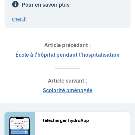
Pour en savoir plus
cned.fr
Article précédant :
École à l'hôpital pendant l'hospitalisation
Article suivant :
Scolarité aménagée
Liens
Télécharger
hydroApp
utiles