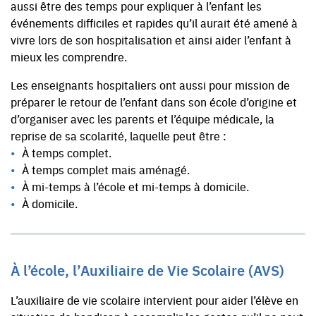
aussi être des temps pour expliquer à l’enfant les
événements difficiles et rapides qu’il aurait été amené à
vivre lors de son hospitalisation et ainsi aider l’enfant à
mieux les comprendre.
Les enseignants hospitaliers ont aussi pour mission de
préparer le retour de l’enfant dans son école d’origine et
d’organiser avec les parents et l’équipe médicale, la
reprise de sa scolarité, laquelle peut être :
À temps complet.
À temps complet mais aménagé.
À mi-temps à l’école et mi-temps à domicile.
À domicile.
À l’école, l’Auxiliaire de Vie Scolaire (AVS)
L’auxiliaire de vie scolaire intervient pour aider l’élève en