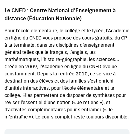
Le CNED : Centre National d’Enseignement à
distance (Éducation Nationale)
Pour l’école élémentaire, le collège et le lycée, l’Académie
en ligne du CNED vous propose des cours gratuits, du CP
à la terminale, dans les disciplines d’enseignement
général telles que le français, l’anglais, les
mathématiques, l’histoire-géographie, les sciences…
Créée en 2009, l’Académie en ligne du CNED évolue
constamment. Depuis la rentrée 2010, ce service à
destination des élèves et des familles s’est enrichi
d’unités interactives, pour l’école élémentaire et le
collège. Elles permettent de disposer de synthèses pour
réviser l’essentiel d’une notion (« Je retiens »), et
d’activités complémentaires pour s’entraîner (« Je
m’entraîne »). Le cours complet reste toujours disponible.