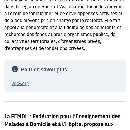
dans la région de Rouen. L’Association donne les moyens
à l’école de fonctionner et de développer ses activités au-
delà des moyens pris en charge par le rectorat. Elle fait
appel à la générosité et à la fidélité de ses adhérents et
recherche des fonds auprès d’organismes publics, de
collectivités territoriales, d’organismes privés,
d’entreprises et de fondations privées.
Pour en savoir plus
vecv.org
La FEMDH : Fédération pour l’Enseignement des
Malades à Domicile et à l’Hôpital propose aux