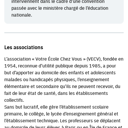
interviennent dans le cadre d’une convention
passée avec le ministère chargé de l’éducation
nationale.
Les associations
L’association « Votre École Chez Vous » (VECV), fondée en
1954, reconnue d’utilité publique depuis 1985, a pour
but d’apporter au domicile des enfants et adolescents
malades ou handicapés physiques, l’enseignement
élémentaire et secondaire qu’ils ne peuvent recevoir, du
fait de leur état de santé, dans les établissements
collectifs.
Sans but lucratif, elle gère l’établissement scolaire
primaire, le collège, le lycée d’enseignement général et
l’établissement technique. Les professeurs se déplacent
au domicile de leurs élèves à Paris ou en Île de France et