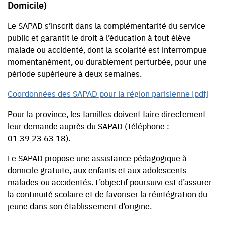
Domicile)
Le SAPAD s’inscrit dans la complémentarité du service
public et garantit le droit à l’éducation à tout élève
malade ou accidenté, dont la scolarité est interrompue
momentanément, ou durablement perturbée, pour une
période supérieure à deux semaines.
Coordonnées des SAPAD pour la région parisienne [pdf]
Pour la province, les familles doivent faire directement
leur demande auprès du SAPAD (Téléphone :
01 39 23 63 18).
Le SAPAD propose une assistance pédagogique à
domicile gratuite, aux enfants et aux adolescents
malades ou accidentés. L’objectif poursuivi est d’assurer
la continuité scolaire et de favoriser la réintégration du
jeune dans son établissement d’origine.