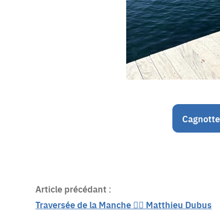
Cagnotte
Article précédant :
Traversée de la Manche 🏊🏻 Matthieu Dubus