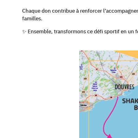
Chaque don contribue à renforcer l’accompagneme
familles.
✨ Ensemble, transformons ce défi sportif en un f