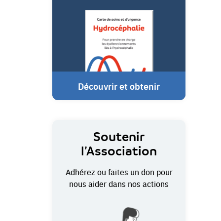
Découvrir et obtenir
Soutenir
l’Association
Adhérez ou faites un don pour
nous aider dans nos actions