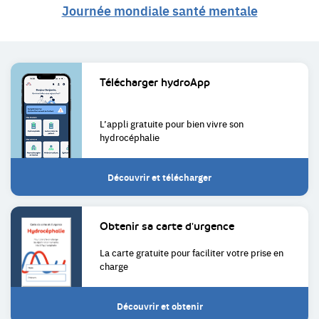
Journée mondiale santé mentale
Liens
Télécharger
hydroApp
utiles
L’appli gratuite pour bien
vivre son
hydrocéphalie
Découvrir et télécharger
Obtenir sa
carte d'urgence
La carte gratuite pour faciliter
votre prise en
charge
Découvrir et obtenir