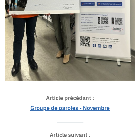
Article précédant :
Groupe de paroles - Novembre
Article suivant :