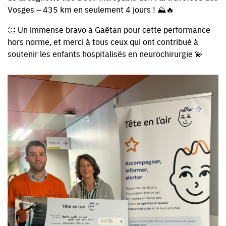
Vosges – 435 km en seulement 4 jours ! ⛰️🔥
👏 Un immense bravo à Gaëtan pour cette performance
hors norme, et merci à tous ceux qui ont contribué à
soutenir les enfants hospitalisés en neurochirurgie 💫