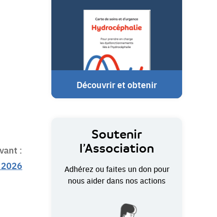
Découvrir et obtenir
Soutenir
l’Association
vant :
s 2026
Adhérez ou faites un don pour
nous aider dans nos actions