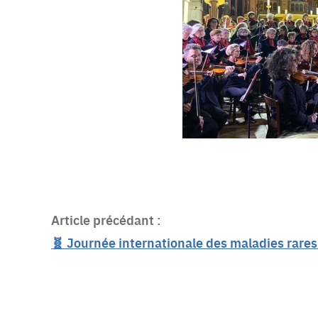
Article précédant :
🧬 Journée internationale des maladies rares