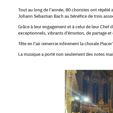
Tout au long de l’année, 80 choristes ont répété 
Johann Sebastian Bach au bénéfice de trois associ
Grâce à leur engagement et à celui de leur Chef d
exceptionnels, vibrants d’émotion, de partage et d
Tête en l’air remercie infiniment la chorale Piacer
La musique a porté non seulement des notes mais