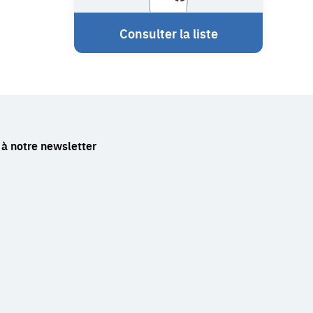
Consulter la liste
à notre newsletter