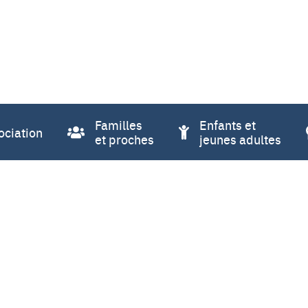
Familles
Enfants et
ociation
et proches
jeunes adultes