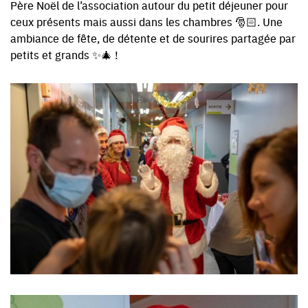
Père Noël de l’association autour du petit déjeuner pour
ceux présents mais aussi dans les chambres 🎅🏻. Une
ambiance de fête, de détente et de sourires partagée par
petits et grands ✨🎄 !