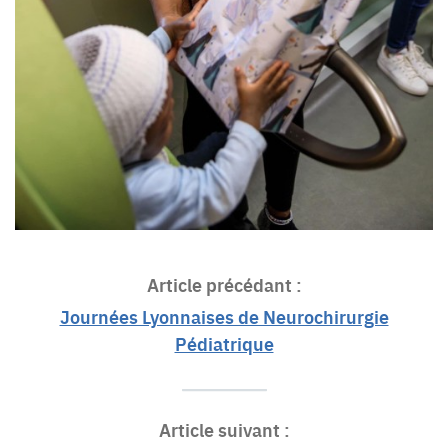
Article précédant :
Journées Lyonnaises de Neurochirurgie
Pédiatrique
Article suivant :