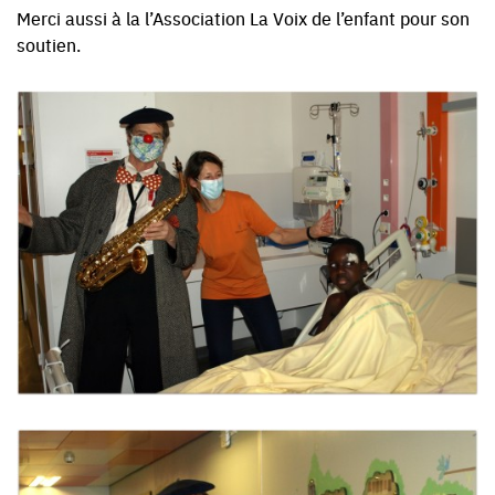
Merci aussi à la l’Association La Voix de l’enfant pour son
soutien.