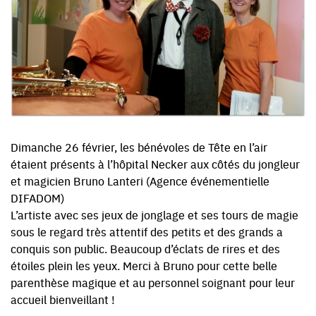
Dimanche 26 février, les bénévoles de Tête en l’air
étaient présents à l’hôpital Necker aux côtés du jongleur
et magicien Bruno Lanteri (Agence événementielle
DIFADOM)
L’artiste avec ses jeux de jonglage et ses tours de magie
sous le regard très attentif des petits et des grands a
conquis son public. Beaucoup d’éclats de rires et des
étoiles plein les yeux. Merci à Bruno pour cette belle
parenthèse magique et au personnel soignant pour leur
accueil bienveillant !