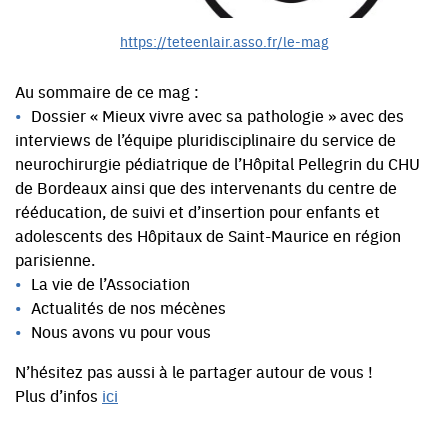
https://teteenlair.asso.fr/le-mag
Au sommaire de ce mag :
Dossier « Mieux vivre avec sa pathologie » avec des
interviews de l’équipe pluridisciplinaire du service de
neurochirurgie pédiatrique de l’Hôpital Pellegrin du CHU
de Bordeaux ainsi que des intervenants du centre de
rééducation, de suivi et d’insertion pour enfants et
adolescents des Hôpitaux de Saint-Maurice en région
parisienne.
La vie de l’Association
Actualités de nos mécènes
Nous avons vu pour vous
N’hésitez pas aussi à le partager autour de vous !
Plus d’infos
ici