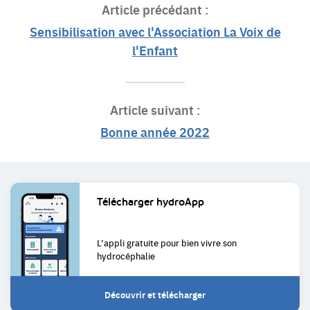
Article précédant :
Sensibilisation avec l'Association La Voix de
l'Enfant
Article suivant :
Bonne année 2022
Liens
Télécharger
hydroApp
utiles
L’appli gratuite pour bien
vivre son
hydrocéphalie
Découvrir et télécharger