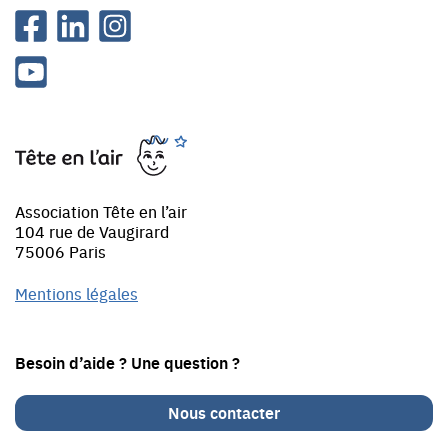
Facebook
Linkedin
Instagram
Youtube
Tête
en
l'air
Association Tête en l’air
104 rue de Vaugirard
75006 Paris
Mentions légales
Besoin d’aide ? Une question ?
Nous contacter