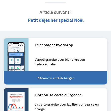
Article suivant :
Petit déjeuner spécial Noël
Liens
Télécharger
hydroApp
utiles
L’appli gratuite pour bien
vivre son
hydrocéphalie
Découvrir et télécharger
Obtenir sa
carte d'urgence
La carte gratuite pour faciliter
votre prise en
charge