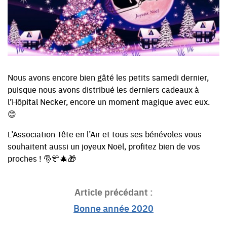
Nous avons encore bien gâté les petits samedi dernier,
puisque nous avons distribué les derniers cadeaux à
l’Hôpital Necker, encore un moment magique avec eux.
😊
L’Association Tête en l’Air et tous ses bénévoles vous
souhaitent aussi un joyeux Noël, profitez bien de vos
proches ! 🎅🎊🎄🎁
Article précédant :
Bonne année 2020