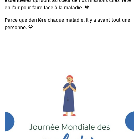
en l’air pour faire face à la maladie. 🧡
Parce que derrière chaque maladie, il y a avant tout une
personne. 💙