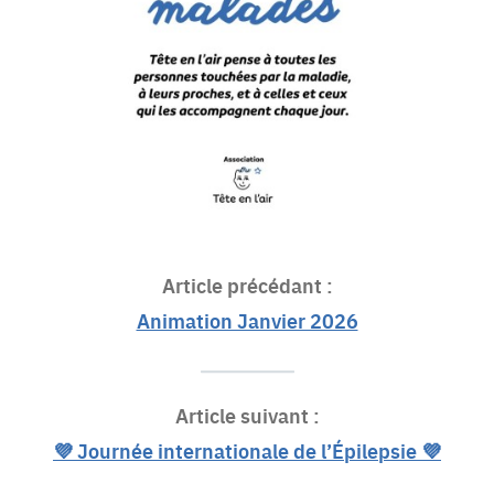
Article précédant :
Animation Janvier 2026
Article suivant :
💜 Journée internationale de l’Épilepsie 💜