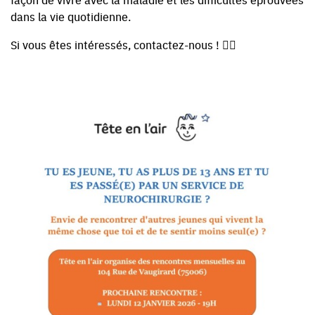
dans la vie quotidienne.
Si vous êtes intéressés, contactez-nous ! ✍🏼