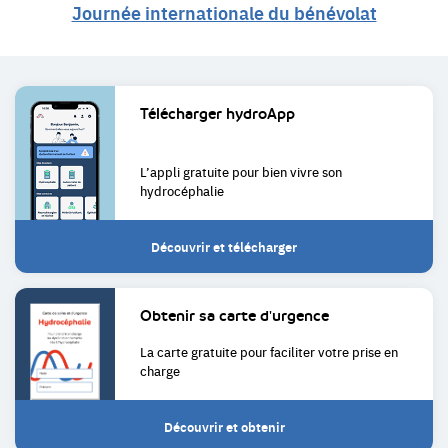
Journée internationale du bénévolat
Liens
Télécharger
hydroApp
utiles
L’appli gratuite pour bien
vivre son
hydrocéphalie
Découvrir et télécharger
Obtenir sa
carte d'urgence
La carte gratuite pour faciliter
votre prise en
charge
Découvrir et obtenir