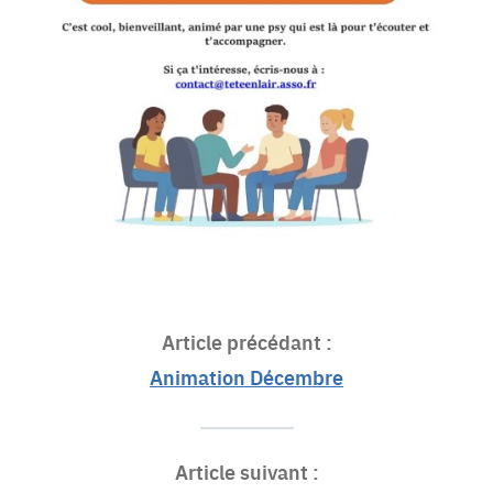
Article précédant :
Animation Décembre
Article suivant :