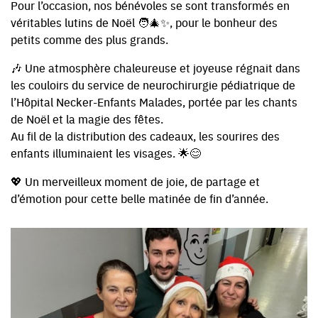
Pour l’occasion, nos bénévoles se sont transformés en
véritables lutins de Noël 🧑‍🎄✨, pour le bonheur des
petits comme des plus grands.
🎶 Une atmosphère chaleureuse et joyeuse régnait dans
les couloirs du service de neurochirurgie pédiatrique de
l’Hôpital Necker-Enfants Malades, portée par les chants
de Noël et la magie des fêtes.
Au fil de la distribution des cadeaux, les sourires des
enfants illuminaient les visages. 🌟😊
💖 Un merveilleux moment de joie, de partage et
d’émotion pour cette belle matinée de fin d’année.