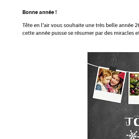
Bonne année !
Tête en l’air vous souhaite une très belle année 2
cette année puisse se résumer par des miracles et