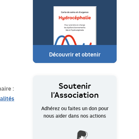
Découvrir et obtenir
Soutenir
aire :
l’Association
alités
Adhérez ou faites un don pour
nous aider dans nos actions