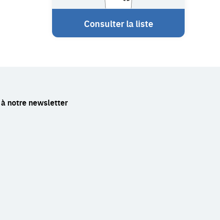
Consulter la liste
à notre newsletter