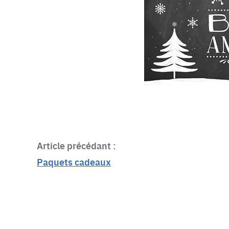
Article précédant :
Paquets cadeaux