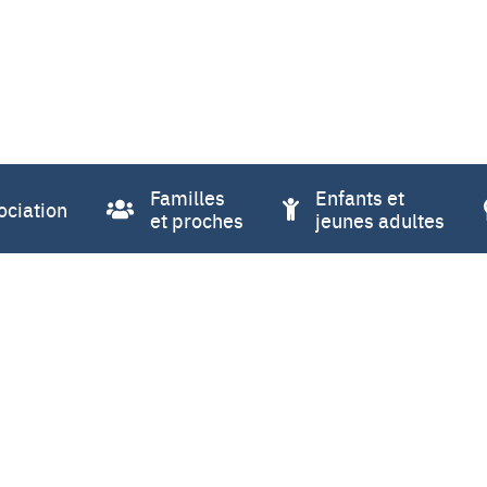
Familles
Enfants et
ociation
et proches
jeunes adultes