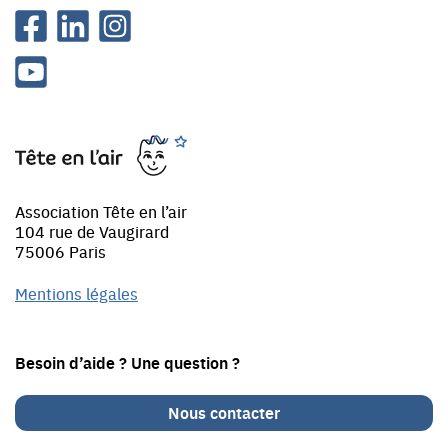
Facebook
Linkedin
Instagram
Youtube
Tête
en
l'air
Association Tête en l’air
104 rue de Vaugirard
75006 Paris
Mentions légales
Besoin d’aide ? Une question ?
Nous contacter