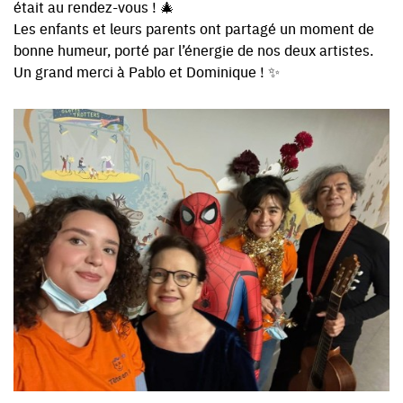
était au rendez-vous ! 🎄
Les enfants et leurs parents ont partagé un moment de
bonne humeur, porté par l’énergie de nos deux artistes.
Un grand merci à Pablo et Dominique ! ✨