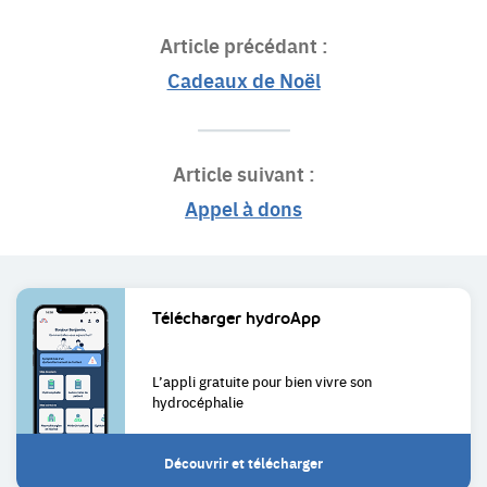
Article précédant :
Cadeaux de Noël
Article suivant :
Appel à dons
Liens
Télécharger
hydroApp
utiles
L’appli gratuite pour bien
vivre son
hydrocéphalie
Découvrir et télécharger