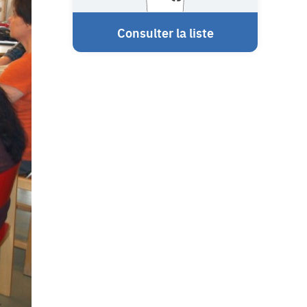
Consulter la liste