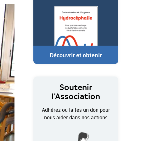
Découvrir et obtenir
Soutenir
l’Association
Adhérez ou faites un don pour
nous aider dans nos actions